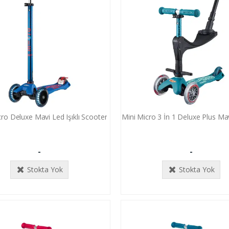
ro Deluxe Mavi Led Işıklı Scooter
Mini Micro 3 İn 1 Deluxe Plus Ma
-
-
Stokta Yok
Stokta Yok