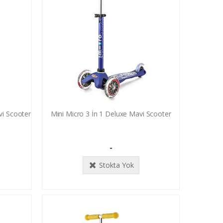
vi Scooter
Mini Micro 3 İn 1 Deluxe Mavi Scooter
-
Stokta Yok