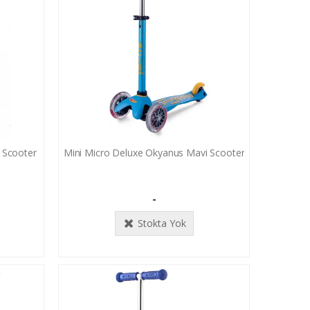
ı Scooter
Mini Micro Deluxe Okyanus Mavi Scooter
-
Stokta Yok