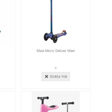
Maxi Micro Deluxe Mavi
-
Stokta Yok