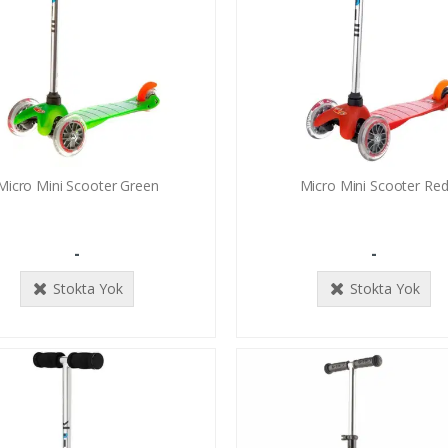
Micro Mini Scooter Green
Micro Mini Scooter Re
-
-
Stokta Yok
Stokta Yok