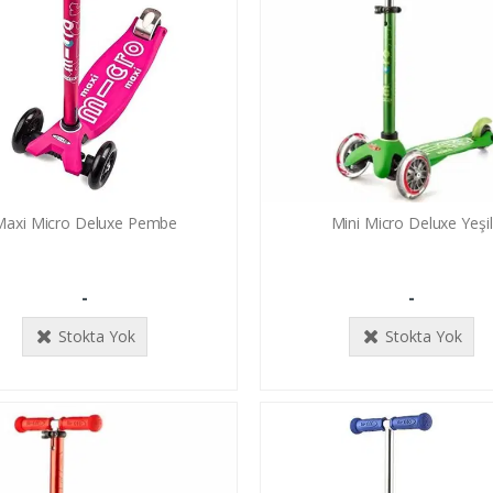
Maxi Micro Deluxe Pembe
Mini Micro Deluxe Yeşil
-
-
Stokta Yok
Stokta Yok