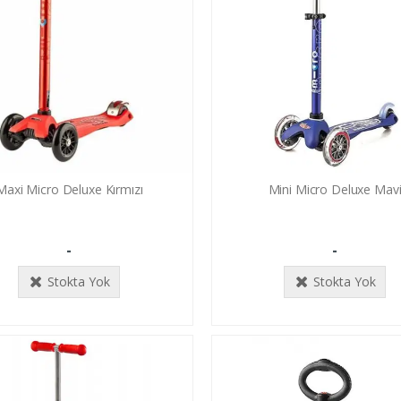
Maxi Micro Deluxe Kırmızı
Mini Micro Deluxe Mav
-
-
Stokta Yok
Stokta Yok