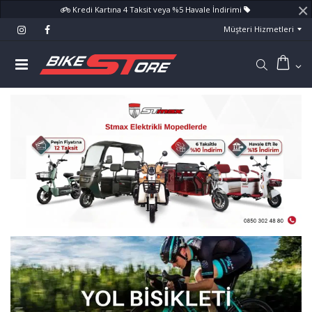
×
Kredi Kartına 4 Taksit veya %5 Havale İndirimi
Müşteri Hizmetleri