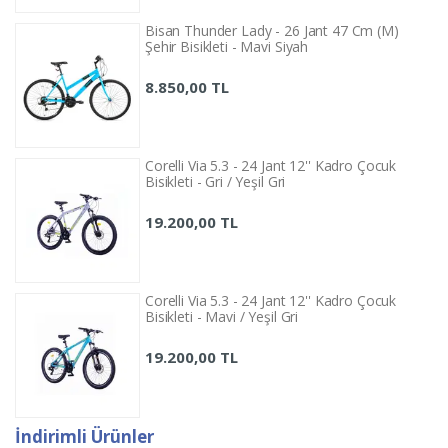
Bisan Thunder Lady - 26 Jant 47 Cm (M)
Şehir Bisikleti - Mavi Siyah
8.850,00 TL
Corelli Via 5.3 - 24 Jant 12'' Kadro Çocuk
Bisikleti - Gri / Yeşil Gri
19.200,00 TL
Corelli Via 5.3 - 24 Jant 12'' Kadro Çocuk
Bisikleti - Mavi / Yeşil Gri
19.200,00 TL
İndirimli Ürünler