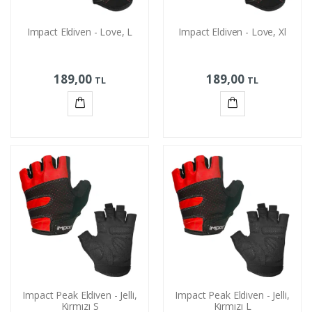
Impact Eldiven - Love, L
Impact Eldiven - Love, Xl
189,00
189,00
TL
TL
Sepete
Sepete
Ekle
Ekle
Impact Peak Eldiven - Jelli,
Impact Peak Eldiven - Jelli,
Kırmızı S
Kırmızı L