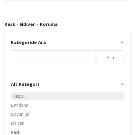
Ekle
Ekle
Kask - Eldiven - Koruma
Kategoride Ara
Ara
Alt Kategori
Hepsi
Bandana
Boyunluk
Eldiven
Kask