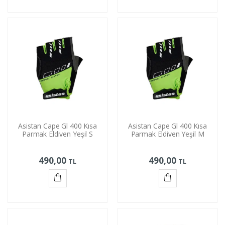
Sepete
Sepete
Ekle
Ekle
Asistan Cape Gl 400 Kısa
Asistan Cape Gl 400 Kısa
Parmak Eldiven Yeşil S
Parmak Eldiven Yeşil M
490,00
490,00
TL
TL
Sepete
Sepete
Ekle
Ekle