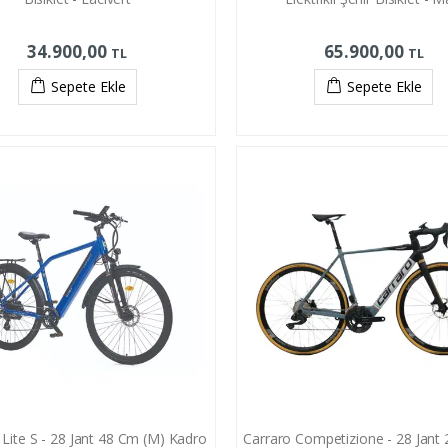
34.900,00
65.900,00
TL
TL
Sepete Ekle
Sepete Ekle
E Lite S - 28 Jant 48 Cm (M) Kadro
Carraro Competizione - 28 Jant 