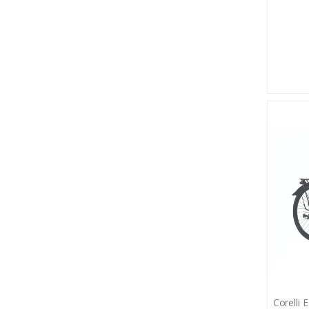
Corelli 