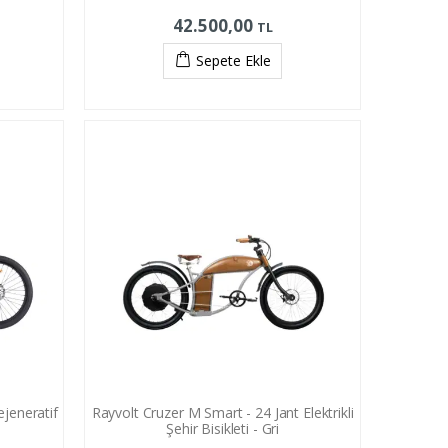
42.500,00
TL
Sepete Ekle
ejeneratif
Rayvolt Cruzer M Smart - 24 Jant Elektrikli
Şehir Bisikleti - Gri