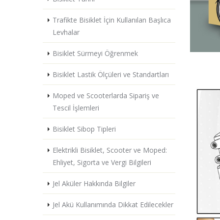
Trafikte Bisiklet İçin Kullanılan Başlıca
Levhalar
Bisiklet Sürmeyi Öğrenmek
Bisiklet Lastik Ölçüleri ve Standartları
Moped ve Scooterlarda Sipariş ve
Tescil İşlemleri
Bisiklet Sibop Tipleri
Elektrikli Bisiklet, Scooter ve Moped:
Ehliyet, Sigorta ve Vergi Bilgileri
Jel Aküler Hakkında Bilgiler
Jel Akü Kullanımında Dikkat Edilecekler