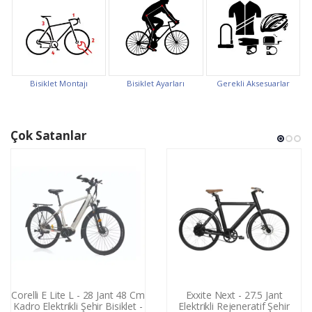
Bisiklet Montajı
Bisiklet Ayarları
Gerekli Aksesuarlar
Çok Satanlar
Corelli E Lite L - 28 Jant 48 Cm
Exxite Next - 27.5 Jant
Kadro Elektrikli Şehir Bisiklet -
Elektrikli Rejeneratif Şehir