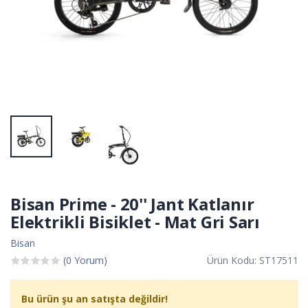
Bisan Prime - 20'' Jant Katlanır
Elektrikli Bisiklet - Mat Gri Sarı
Bisan
(0 Yorum)
Ürün Kodu: ST17511
Bu ürün şu an satışta değildir!