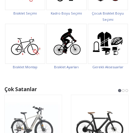
Bisiklet Seçimi
Kadro Boyu Seçimi
Çocuk Bisiklet Boyu
Seçimi
Bisiklet Montajı
Bisiklet Ayarları
Gerekli Aksesuarlar
Çok Satanlar