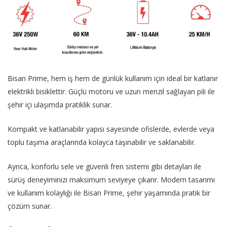
Bisan Prime, hem iş hem de günlük kullanım için ideal bir katlanır
elektrikli bisiklettir. Güçlü motoru ve uzun menzil sağlayan pili ile
şehir içi ulaşımda pratiklik sunar.
Kompakt ve katlanabilir yapısı sayesinde ofislerde, evlerde veya
toplu taşıma araçlarında kolayca taşınabilir ve saklanabilir.
Ayrıca, konforlu sele ve güvenli fren sistemi gibi detayları ile
sürüş deneyiminizi maksimum seviyeye çıkarır. Modern tasarımı
ve kullanım kolaylığı ile Bisan Prime, şehir yaşamında pratik bir
çözüm sunar.