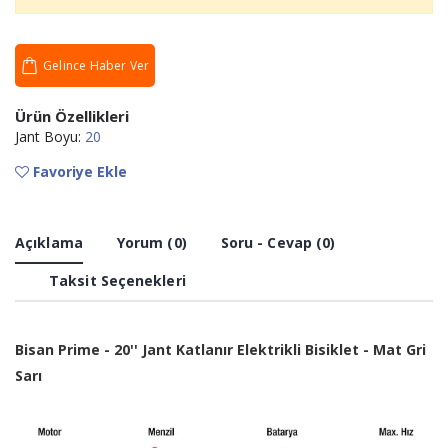
Gelince Haber Ver
Ürün Özellikleri
Jant Boyu:
20
Favoriye Ekle
Açıklama
Yorum (0)
Soru - Cevap (0)
Taksit Seçenekleri
Bisan Prime - 20'' Jant Katlanır Elektrikli Bisiklet - Mat Gri
Sarı