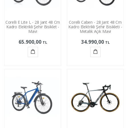
Corelli E Lite L - 28 Jant 48 Cm
Corelli Caben - 28 Jant 48 Cm
Kadro Elektrikli Şehir Bisiklet -
Kadro Elektrikli Şehir Bisikleti -
Mavi
Metalik Açık Mavi
65.900,00
34.990,00
TL
TL
Sepete
Sepete
Ekle
Ekle