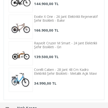
144.900,00 TL
Exxite X One - 26 Jant Elektrikli Rejeneratif
Şehir Bisikleti - Bakır
166.900,00 TL
Rayvolt Cruzer M Smart - 24 Jant Elektrikli
Şehir Bisikleti - Gri
139.500,00 TL
Corelli Caben - 28 Jant 48 Cm Kadro
Elektrikli Şehir Bisikleti - Metalik Açık Mavi
34.990,00 TL
Hızlı Kargo