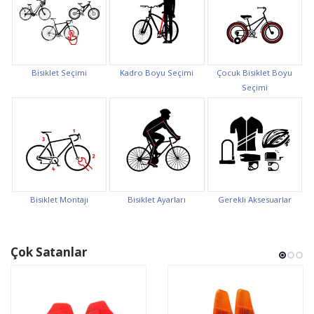
Bisiklet Seçimi
Kadro Boyu Seçimi
Çocuk Bisiklet Boyu
Seçimi
Bisiklet Montajı
Bisiklet Ayarları
Gerekli Aksesuarlar
Çok Satanlar