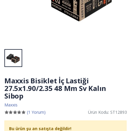
Maxxis Bisiklet İç Lastiği
27.5x1.90/2.35 48 Mm Sv Kalın
Sibop
Maxxis
(1 Yorum)
Ürün Kodu: ST12893
Bu ürün şu an satışta değildir!