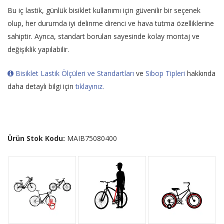
Bu iç lastik, günlük bisiklet kullanımı için güvenilir bir seçenek
olup, her durumda iyi delinme direnci ve hava tutma özelliklerine
sahiptir. Ayrıca, standart boruları sayesinde kolay montaj ve
değişiklik yapılabilir.
Bisiklet Lastik Ölçüleri ve Standartları
ve
Sibop Tipleri
hakkında
daha detaylı bilgi için
tıklayınız.
Ürün Stok Kodu:
MAIB75080400