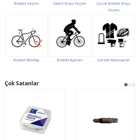
Bisiklet Seçimi
Kadro Boyu Seçimi
Çocuk Bisiklet Boyu
Seçimi
Bisiklet Montajı
Bisiklet Ayarları
Gerekli Aksesuarlar
Çok Satanlar