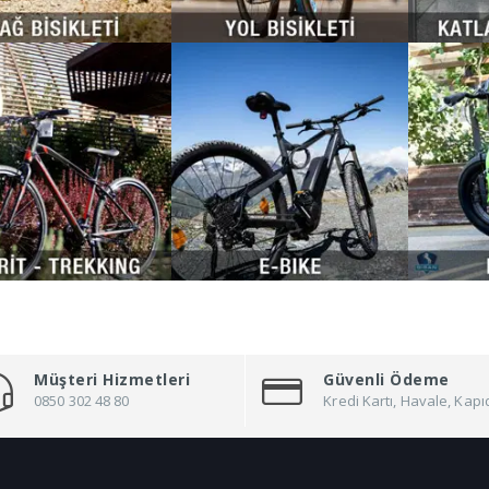
Müşteri Hizmetleri
Güvenli Ödeme
0850 302 48 80
Kredi Kartı, Havale, Ka