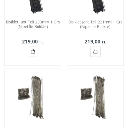
Bisiklet Jant Teli 233mm 1 Grs
Bisiklet Jant Teli 221mm 1 Grs
(Nipel İle Birlikte)
(Nipel İle Birlikte)
219,00
219,00
TL
TL
Sepete
Sepete
Ekle
Ekle