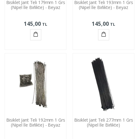
Bisiklet Jant Teli 179mm 1 Grs
Bisiklet Jant Teli 193mm 1 Grs
(Nipel İle Birlikte) - Beyaz
(Nipel İle Birlikte) - Beyaz
145,00
145,00
TL
TL
Sepete
Sepete
Ekle
Ekle
Bisiklet Jant Teli 192mm 1 Grs
Bisiklet Jant Teli 277mm 1 Grs
(Nipel İle Birlikte) - Beyaz
(Nipel İle Birlikte)