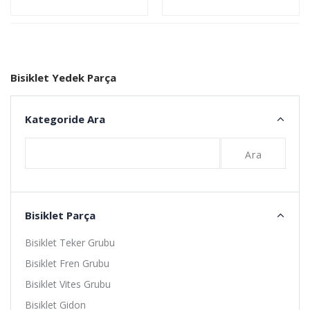
Sepete
Sepete
Ekle
Ekle
Bisiklet Yedek Parça
Kategoride Ara
Ara
Bisiklet Parça
Bisiklet Teker Grubu
Bisiklet Fren Grubu
Bisiklet Vites Grubu
Bisiklet Gidon