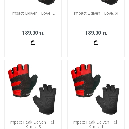
Impact Eldiven - Love, L
Impact Eldiven - Love, Xl
189,00
189,00
TL
TL
Sepete
Sepete
Ekle
Ekle
Impact Peak Eldiven - Jelli,
Impact Peak Eldiven - Jelli,
Kırmızı S
Kırmızı L