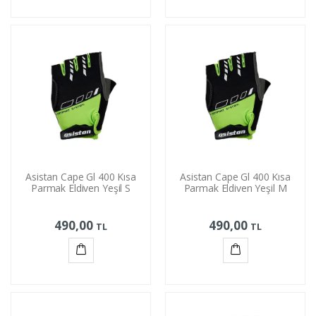
Sepete
Sepete
Ekle
Ekle
Asistan Cape Gl 400 Kısa
Asistan Cape Gl 400 Kısa
Parmak Eldiven Yeşil S
Parmak Eldiven Yeşil M
490,00
490,00
TL
TL
Sepete
Sepete
Ekle
Ekle