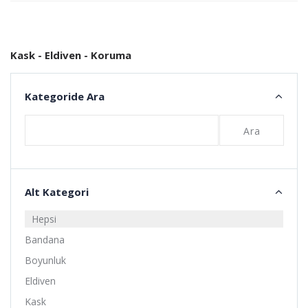
Ekle
Ekle
Kask - Eldiven - Koruma
Kategoride Ara
Ara
Alt Kategori
Hepsi
Bandana
Boyunluk
Eldiven
Kask