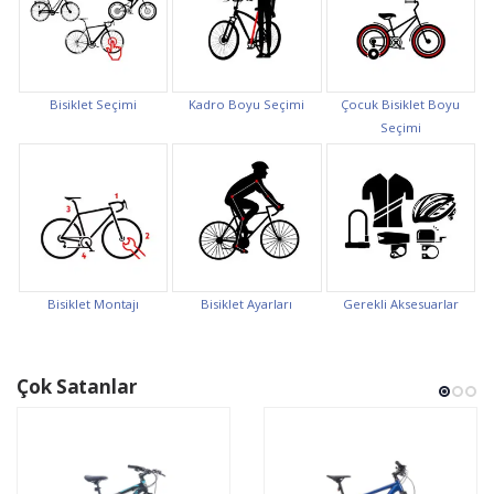
Bisiklet Seçimi
Kadro Boyu Seçimi
Çocuk Bisiklet Boyu
Seçimi
Bisiklet Montajı
Bisiklet Ayarları
Gerekli Aksesuarlar
Çok Satanlar