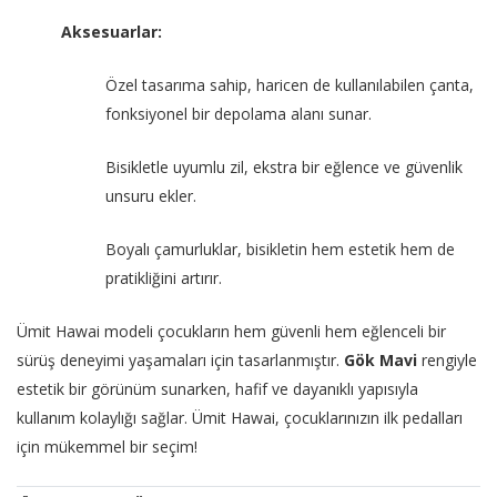
Aksesuarlar:
Özel tasarıma sahip, haricen de kullanılabilen çanta,
fonksiyonel bir depolama alanı sunar.
Bisikletle uyumlu zil, ekstra bir eğlence ve güvenlik
unsuru ekler.
Boyalı çamurluklar, bisikletin hem estetik hem de
pratikliğini artırır.
Ümit Hawai modeli çocukların hem güvenli hem eğlenceli bir
sürüş deneyimi yaşamaları için tasarlanmıştır.
Gök Mavi
rengiyle
estetik bir görünüm sunarken, hafif ve dayanıklı yapısıyla
kullanım kolaylığı sağlar. Ümit Hawai, çocuklarınızın ilk pedalları
için mükemmel bir seçim!