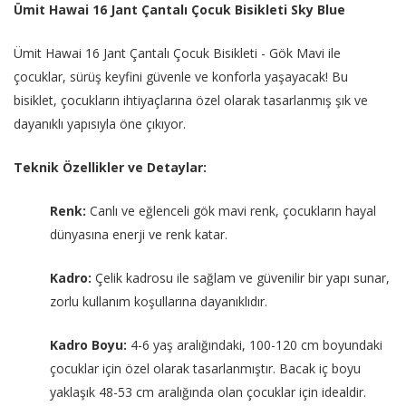
Ümit Hawai 16 Jant Çantalı Çocuk Bisikleti Sky Blue
Ümit Hawai 16 Jant Çantalı Çocuk Bisikleti - Gök Mavi ile
çocuklar, sürüş keyfini güvenle ve konforla yaşayacak! Bu
bisiklet, çocukların ihtiyaçlarına özel olarak tasarlanmış şık ve
dayanıklı yapısıyla öne çıkıyor.
Teknik Özellikler ve Detaylar:
Renk:
Canlı ve eğlenceli gök mavi renk, çocukların hayal
dünyasına enerji ve renk katar.
Kadro:
Çelik kadrosu ile sağlam ve güvenilir bir yapı sunar,
zorlu kullanım koşullarına dayanıklıdır.
Kadro Boyu:
4-6 yaş aralığındaki, 100-120 cm boyundaki
çocuklar için özel olarak tasarlanmıştır. Bacak iç boyu
yaklaşık 48-53 cm aralığında olan çocuklar için idealdir.