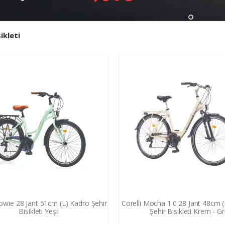
ikleti
lowie 28 Jant 51cm (L) Kadro Şehir
Corelli Mocha 1.0 28 Jant 48cm 
Bisikleti Yeşil
Şehir Bisikleti Krem - Gr