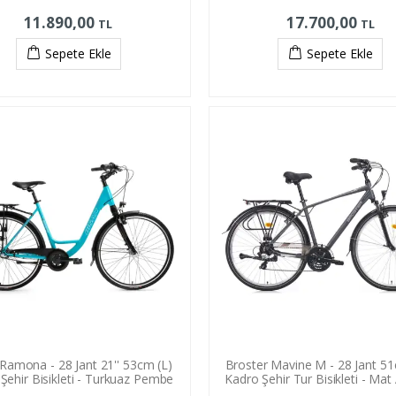
11.890,00
17.700,00
TL
TL
Sepete Ekle
Sepete Ekle
Ramona - 28 Jant 21'' 53cm (L)
Broster Mavine M - 28 Jant 51
Şehir Bisikleti - Turkuaz Pembe
Kadro Şehir Tur Bisikleti - Mat 