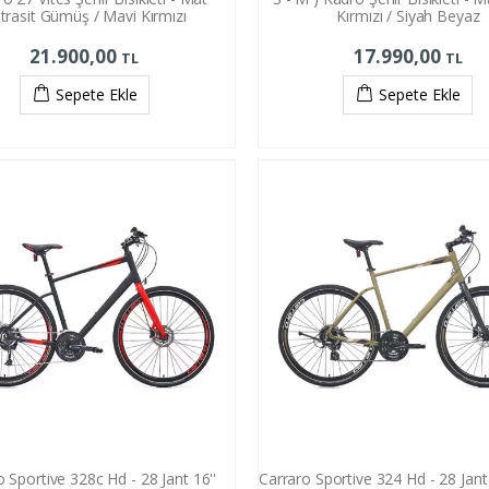
trasit Gümüş / Mavi Kırmızı
Kırmızı / Siyah Beyaz
21.900,00
17.990,00
TL
TL
Sepete Ekle
Sepete Ekle
 Sportive 328c Hd - 28 Jant 16''
Carraro Sportive 324 Hd - 28 Jant