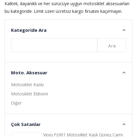
Kaliteli, dayanıklı ve her sürücüye uygun motosiklet aksesuarları
bu kategoride. Limit üzeri ücretsiz kargo fırsatını kaçırmayın.
Kategoride Ara
Ara
Moto. Aksesuar
Motosiklet Kaskı
Motosiklet Eldiveni
Diğer
Çok Satanlar
Vexo Fs901 Motosiklet Kask Güneş Camı