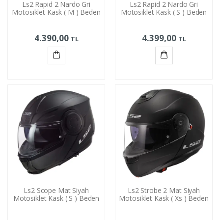
Ls2 Rapid 2 Nardo Gri
Ls2 Rapid 2 Nardo Gri
Motosiklet Kask ( M ) Beden
Motosiklet Kask ( S ) Beden
4.390,00
4.399,00
TL
TL
Sepete
Sepete
Ekle
Ekle
Ls2 Scope Mat Siyah
Ls2 Strobe 2 Mat Siyah
Motosiklet Kask ( S ) Beden
Motosiklet Kask ( Xs ) Beden