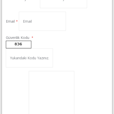
Email
Güvenlik Kodu