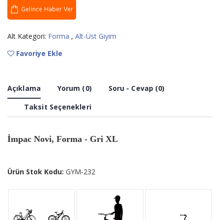
Gelince Haber Ver
Alt Kategori:
Forma
,
Alt-Üst Giyim
Favoriye Ekle
Açıklama
Yorum (0)
Soru - Cevap (0)
Taksit Seçenekleri
İmpac Novi, Forma - Gri XL
Ürün Stok Kodu:
GYM-232