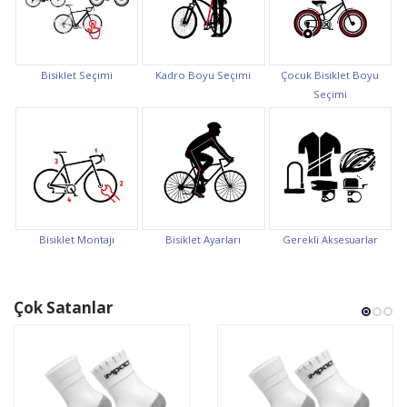
Bisiklet Seçimi
Kadro Boyu Seçimi
Çocuk Bisiklet Boyu
Seçimi
Bisiklet Montajı
Bisiklet Ayarları
Gerekli Aksesuarlar
Çok Satanlar