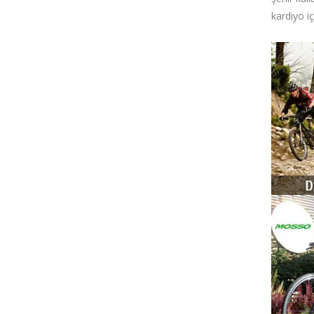
kardiyo i