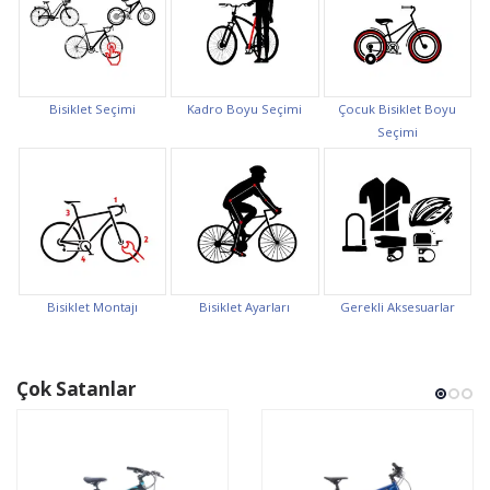
Bisiklet Seçimi
Kadro Boyu Seçimi
Çocuk Bisiklet Boyu
Seçimi
Bisiklet Montajı
Bisiklet Ayarları
Gerekli Aksesuarlar
Çok Satanlar