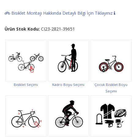
Bisiklet Montajı Hakkında Detaylı Bilgi İçin Tıklayınız
Ürün Stok Kodu:
CI23-2821-39651
Bisiklet Seçimi
Kadro Boyu Seçimi
Çocuk Bisiklet Boyu
Seçimi