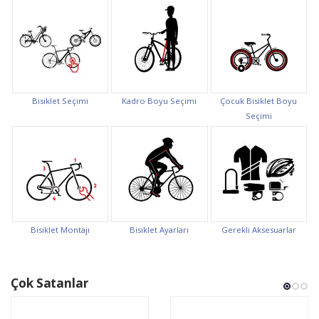
Bisiklet Seçimi
Kadro Boyu Seçimi
Çocuk Bisiklet Boyu
Seçimi
Bisiklet Montajı
Bisiklet Ayarları
Gerekli Aksesuarlar
Çok Satanlar