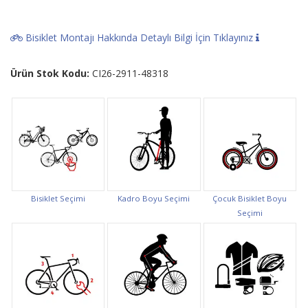
Bisiklet Montajı Hakkında Detaylı Bilgi İçin Tıklayınız
Ürün Stok Kodu:
CI26-2911-48318
Bisiklet Seçimi
Kadro Boyu Seçimi
Çocuk Bisiklet Boyu
Seçimi