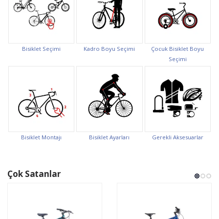
Bisiklet Seçimi
Kadro Boyu Seçimi
Çocuk Bisiklet Boyu
Seçimi
Bisiklet Montajı
Bisiklet Ayarları
Gerekli Aksesuarlar
Çok Satanlar