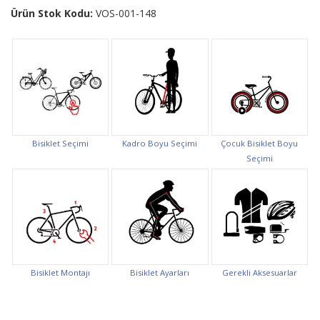
Ürün Stok Kodu:
VOS-001-148
Bisiklet Seçimi
Kadro Boyu Seçimi
Çocuk Bisiklet Boyu
Seçimi
Bisiklet Montajı
Bisiklet Ayarları
Gerekli Aksesuarlar