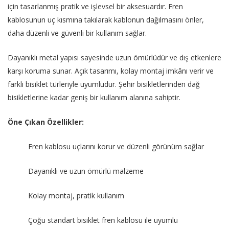
için tasarlanmış pratik ve işlevsel bir aksesuardır. Fren
kablosunun uç kısmına takılarak kablonun dağılmasını önler,
daha düzenli ve güvenli bir kullanım sağlar.
Dayanıklı metal yapısı sayesinde uzun ömürlüdür ve dış etkenlere
karşı koruma sunar. Açık tasarımı, kolay montaj imkânı verir ve
farklı bisiklet türleriyle uyumludur. Şehir bisikletlerinden dağ
bisikletlerine kadar geniş bir kullanım alanına sahiptir.
Öne Çıkan Özellikler:
Fren kablosu uçlarını korur ve düzenli görünüm sağlar
Dayanıklı ve uzun ömürlü malzeme
Kolay montaj, pratik kullanım
Çoğu standart bisiklet fren kablosu ile uyumlu