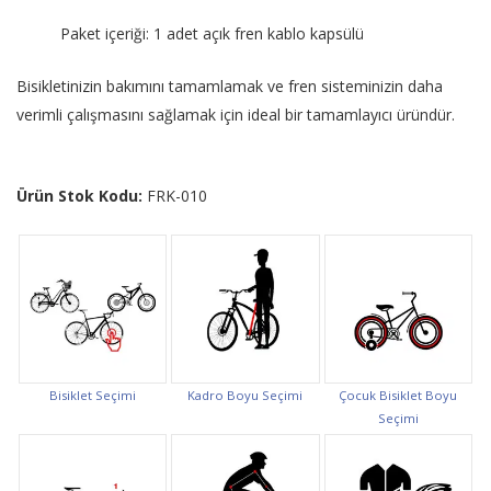
Paket içeriği: 1 adet açık fren kablo kapsülü
Bisikletinizin bakımını tamamlamak ve fren sisteminizin daha
verimli çalışmasını sağlamak için ideal bir tamamlayıcı üründür.
Ürün Stok Kodu:
FRK-010
Bisiklet Seçimi
Kadro Boyu Seçimi
Çocuk Bisiklet Boyu
Seçimi