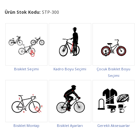
Ürün Stok Kodu:
STP-300
Bisiklet Seçimi
Kadro Boyu Seçimi
Çocuk Bisiklet Boyu
Seçimi
Bisiklet Montajı
Bisiklet Ayarları
Gerekli Aksesuarlar