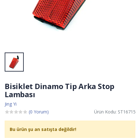
Bisiklet Dinamo Tip Arka Stop
Lambası
Jing Yi
(0 Yorum)
Ürün Kodu: ST16715
Bu ürün şu an satışta değildir!