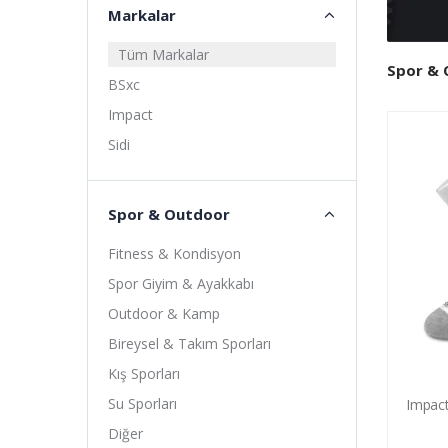
Markalar
Tüm Markalar
Spor & 
BSxc
Impact
Sidi
Spor & Outdoor
Fitness & Kondisyon
Spor Giyim & Ayakkabı
Outdoor & Kamp
Bireysel & Takım Sporları
Kış Sporları
Su Sporları
Impact
Diğer