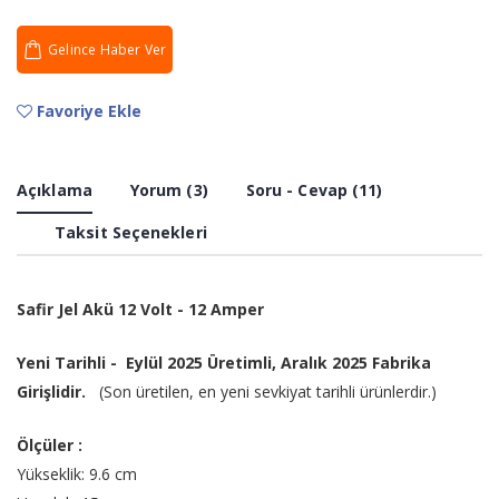
Gelince Haber Ver
Favoriye Ekle
Açıklama
Yorum (3)
Soru - Cevap (11)
Taksit Seçenekleri
Safir Jel Akü 12 Volt - 12 Amper
Yeni Tarihli - Eylül 2025 Üretimli, Aralık 2025 Fabrika
Girişlidir.
(Son üretilen, en yeni sevkiyat tarihli ürünlerdir.)
Ölçüler :
Yükseklik: 9.6 cm