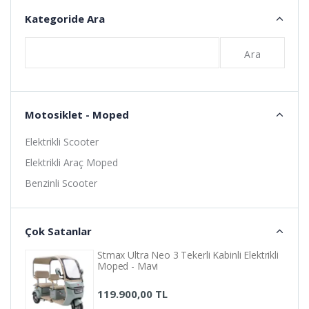
Kategoride Ara
Ara
Motosiklet - Moped
Elektrikli Scooter
Elektrikli Araç Moped
Benzinli Scooter
Çok Satanlar
Stmax Ultra Neo 3 Tekerli Kabinli Elektrikli
Moped - Mavi
119.900,00 TL