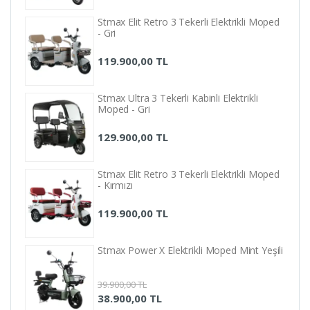
Stmax Elit Retro 3 Tekerli Elektrikli Moped
- Gri
119.900,00 TL
Stmax Ultra 3 Tekerli Kabinli Elektrikli
Moped - Gri
129.900,00 TL
Stmax Elit Retro 3 Tekerli Elektrikli Moped
- Kırmızı
119.900,00 TL
Stmax Power X Elektrikli Moped Mint Yeşili
39.900,00 TL
38.900,00 TL